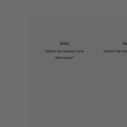
Nein
N
Haben Sie bereits eine
Haben Sie ber
Webseite?